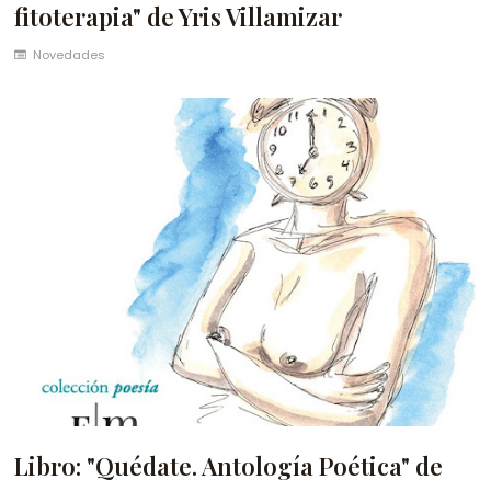
fitoterapia" de Yris Villamizar
Novedades
Libro: "Quédate. Antología Poética" de