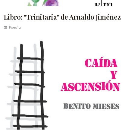
Libro: "Trinitaria" de Arnaldo Jiménez
Poesía