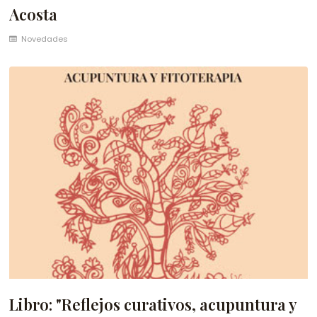
Acosta
Novedades
Libro: "Reflejos curativos, acupuntura y