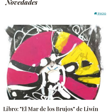
Novedades
Inicio
Libro: "El Mar de los Brujos" de Liwin