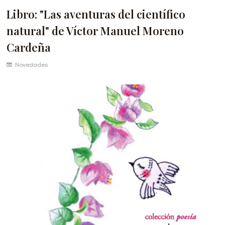
Libro: "Las aventuras del científico
natural" de Víctor Manuel Moreno
Cardeña
Novedades