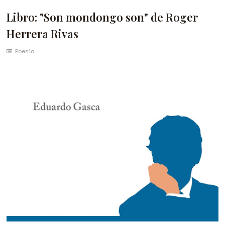
Libro: "Son mondongo son" de Roger
Herrera Rivas
Poesía