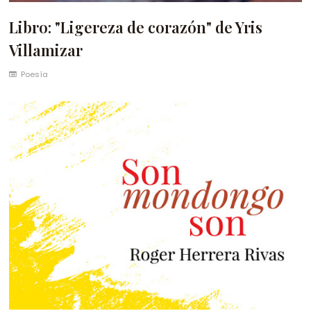
Libro: "Ligereza de corazón" de Yris
Villamizar
Poesía