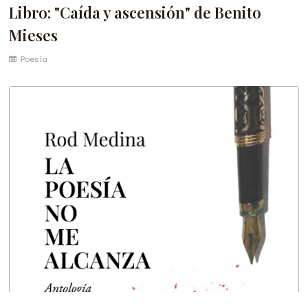
Libro: "Caída y ascensión" de Benito
Mieses
Poesía