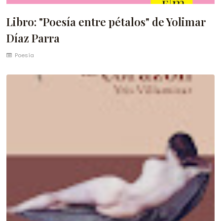
Libro: "Poesía entre pétalos" de Yolimar
Díaz Parra
Poesía