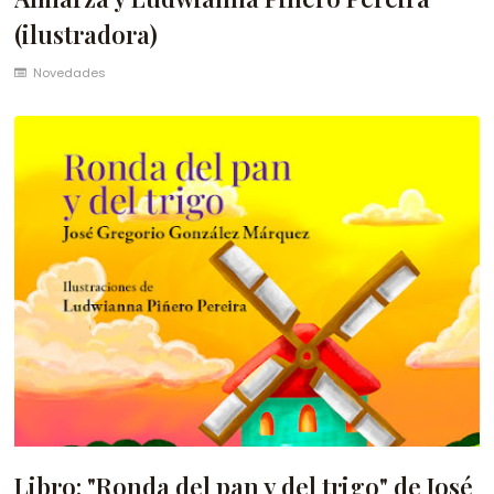
(ilustradora)
Novedades
Libro: "Ronda del pan y del trigo" de José