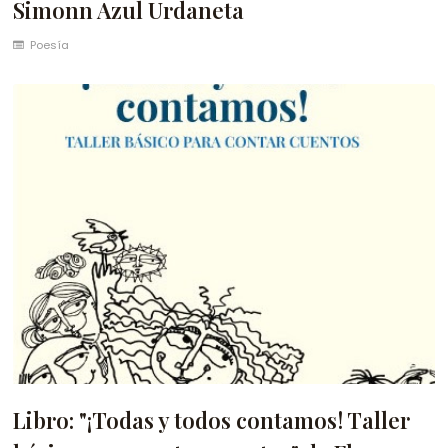
Simonn Azul Urdaneta
Poesía
Libro: "¡Todas y todos contamos! Taller