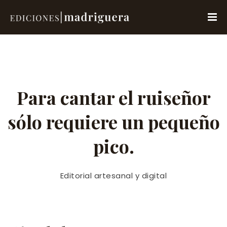
Para cantar el ruiseñor
sólo requiere un pequeño
pico.
Editorial artesanal y digital