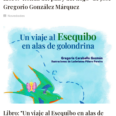
Gregorio González Márquez
Novedades
Libro: "Un viaje al Esequibo en alas de