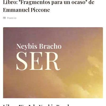
Libro: "Fragmentos para un ocaso" de
Emmanuel Piccone
Poesía