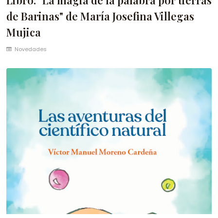
de Barinas" de María Josefina Villegas
Mujica
Novedades