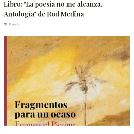
Libro: "La poesía no me alcanza.
Antología" de Rod Medina
Poesía