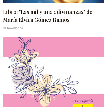
Libro: "Las mil y una adivinanzas" de
María Elvira Gómez Ramos
Novedades