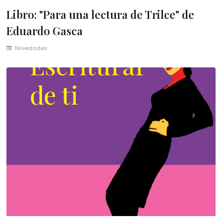
Libro: "Para una lectura de Trilce" de
Eduardo Gasca
Novedades