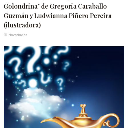
Golondrina" de Gregoria Caraballo
Guzmán y Ludwianna Piñero Pereira
(ilustradora)
Novedades