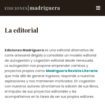
La editorial
Ediciones Madriguera
es una editorial alternativa de
corte artesanal dirigida a consolidar un modelo editorial
de autogestión y cogestión editorial desde Venezuela.
La autogestión nos propone emprender caminos y
proyectos propios como
Madriguera Revista Literaria
que más allá de generar ingresos, responde a nuestras
aspiraciones y nos mantienen motivados. En cogestión
con nuestros autores afrontamos la edición de sus libros,
el impulso de sus proyectos editoriales y les
acompañamos en la tarea de ser sus propios editores.