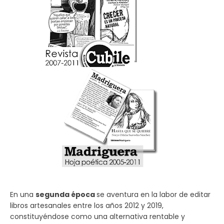
En una
segunda época
se aventura en la labor de editar
libros artesanales entre los años 2012 y 2019,
constituyéndose como una alternativa rentable y