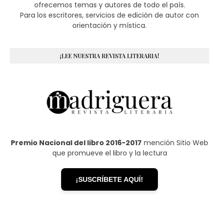
ofrecemos temas y autores de todo el país.
Para los escritores, servicios de edición de autor con
orientación y mística.
¡LEE NUESTRA REVISTA LITERARIA!
Premio Nacional del libro 2016-2017
mención Sitio Web
que promueve el libro y la lectura
¡SUSCRÍBETE AQUÍ!