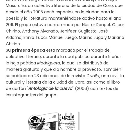
Musaraña, un colectivo literario de la ciudad de Coro, que
desde el año 2005 abrió espacios en la ciudad para la
poesía y la literatura manteniéndose activo hasta el año
2011. El grupo estuvo conformado por Néstor Rangel, Oscar
Chirino, Anthony Alvarado, Jenifeer Gugliotta, José
Aldama, Ennio Tucci, Manuel Luego, Marina Lugo y Mariana
Chirino.
Su
primera época
está marcada por el trabajo del
colectivo literario, durante la cual publicó durante 5 años
la hoja poética
Madriguera
, la cual se distribuyó de
manera gratuita y que dio nombre al proyecto. También
se publicaron 23 ediciones de la revista
Cubile
, una revista
cultural y literaria de la ciudad de Coro; así como el libro
de cartón "
Antología de la cueva
" (2006) con textos de
los integrantes del grupo.