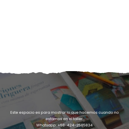
Este espacio es para mostrar lo que hacemos cuando no
estamos en el taller.
Whatsapp: +58-424-2585834