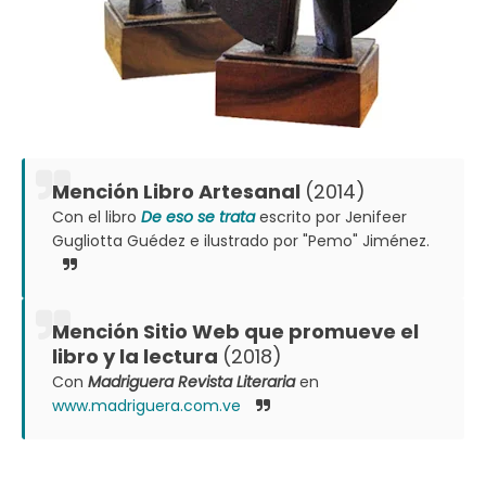
Mención Libro Artesanal
(2014)
Con el libro
De eso se trata
escrito por Jenifeer
Gugliotta Guédez e ilustrado por "Pemo" Jiménez.
Mención Sitio Web que promueve el
libro y la lectura
(2018)
Con
Madriguera Revista Literaria
en
www.madriguera.com.ve