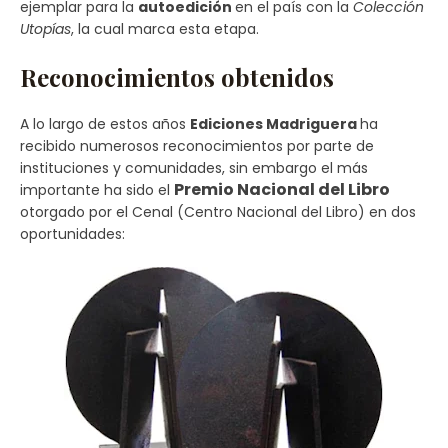
ejemplar para la
autoedición
en el país con la
Colección
Utopías
, la cual marca esta etapa.
Reconocimientos obtenidos
A lo largo de estos años
Ediciones Madriguera
ha
recibido numerosos reconocimientos por parte de
instituciones y comunidades, sin embargo el más
Premio Nacional del Libro
importante ha sido el
otorgado por el Cenal (Centro Nacional del Libro) en dos
oportunidades: