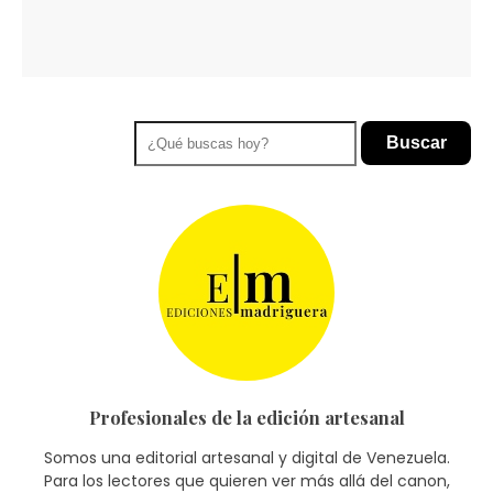
Buscar
Profesionales de la edición artesanal
Somos una editorial artesanal y digital de Venezuela.
Para los lectores que quieren ver más allá del canon,