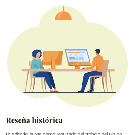
Reseña histórica
La editorial surge como resultado del trabajo del Grupo