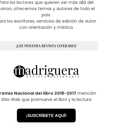
Para los lectores que quieren ver más allá del
canon, ofrecemos temas y autores de todo el
país.
ara los escritores, servicios de edición de autor
con orientación y mística.
¡LEE NUESTRA REVISTA LITERARIA!
remio Nacional del libro 2016-2017
mención
Sitio Web que promueve el libro y la lectura
¡SUSCRÍBETE AQUÍ!