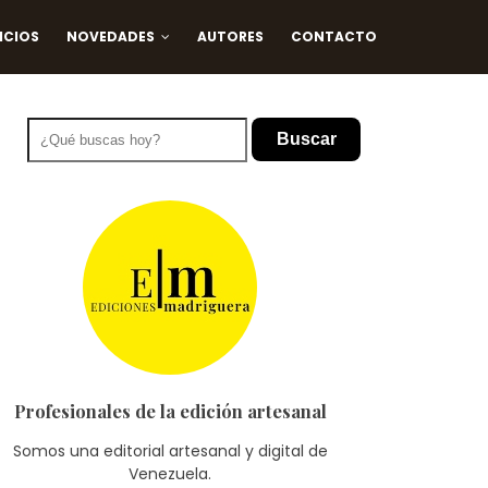
ICIOS
NOVEDADES
AUTORES
CONTACTO
Buscar
Profesionales de la edición artesanal
Somos una editorial artesanal y digital de
Venezuela.