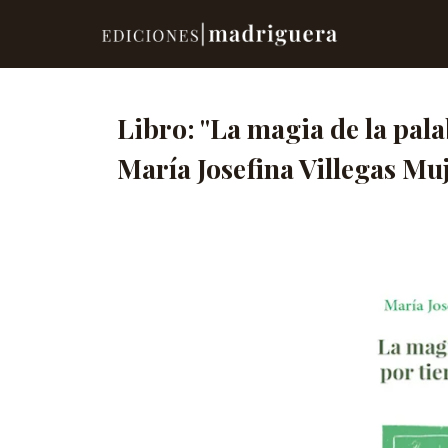
Libro: "La magia de la pala
María Josefina Villegas Mu