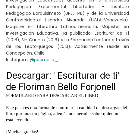
Investigación Educativa.Es docente en la Universidad
Pedagógica Experimental Libertador - Instituto
Pedagógico Barquisimeto (UPEL-IPB) y de la Universidad
Centroocidental Lisandro Alvarado (UCLA-Venezuela).
Magíster en Literatura Latinoamericana, Magíster en
Investigación Educativa. Ha publicado: Escriturar de Ti
(2018), Sin Cuento (2016) y La Formación Lectora a través
de los Lecto-juegos (2013). Actualmente reside en
Concepción, Chile.
Instagram:
@poemese._