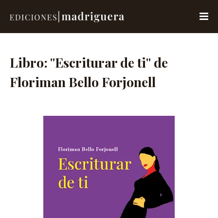
Libro: "Escriturar de ti" de
Floriman Bello Forjonell