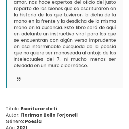
amor, nos hace expertos del oficio del justo
reparto de los bienes que se escrituraron en
la historia de los que tuvieron la dicha de la
mano en la frente y la desdicha de la misma
mano en la ausencia. Este libro será de aquí
en adelante un instructivo viral para los que
se encuentran con algún verso imprudente
en esa interminable búsqueda de la poesía
que no quiere ser manoseada al antojo de los
intelectuales del 7, ni mucho menos ser
olvidada en un muro cibernético.
Título:
Escriturar de ti
Autor:
Floriman Bello Forjonell
Género:
Poesía
Año:
2021