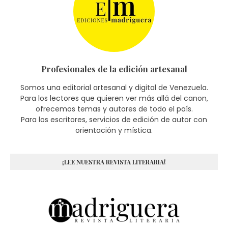
Profesionales de la edición artesanal
Somos una editorial artesanal y digital de Venezuela.
Para los lectores que quieren ver más allá del canon,
ofrecemos temas y autores de todo el país.
Para los escritores, servicios de edición de autor con
orientación y mística.
¡LEE NUESTRA REVISTA LITERARIA!