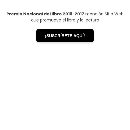
Premio Nacional del libro 2016-2017
mención Sitio Web
que promueve el libro y la lectura
¡SUSCRÍBETE AQUÍ!