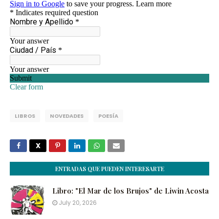
LIBROS
NOVEDADES
POESÍA
ENTRADAS QUE PUEDEN INTERESARTE
Libro: "El Mar de los Brujos" de Liwin Acosta
July 20, 2026