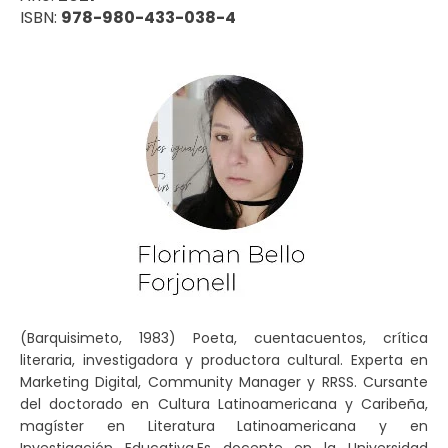
ISBN:
978-980-433-038-4
(Barquisimeto, 1983) Poeta, cuentacuentos, crítica
literaria, investigadora y productora cultural. Experta en
Marketing Digital, Community Manager y RRSS. Cursante
del doctorado en Cultura Latinoamericana y Caribeña,
magíster en Literatura Latinoamericana y en