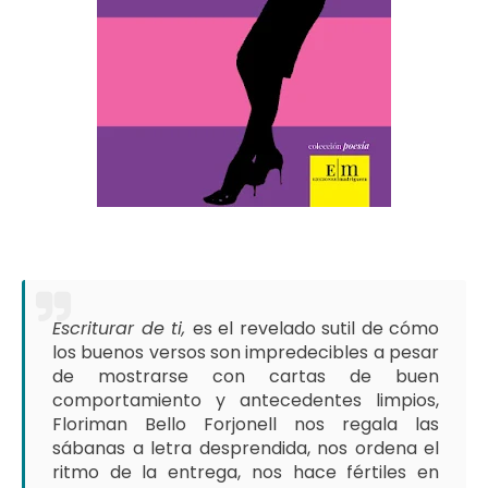
Escriturar de ti,
es el revelado sutil de cómo
los buenos versos son impredecibles a pesar
de mostrarse con cartas de buen
comportamiento y antecedentes limpios,
Floriman Bello Forjonell nos regala las
sábanas a letra desprendida, nos ordena el
ritmo de la entrega, nos hace fértiles en