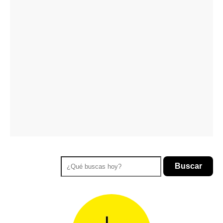
Buscar