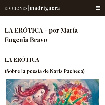
LA ERÓTICA - por María
Eugenia Bravo
LA ERÓTICA
(Sobre la poesía de Noris Pacheco)