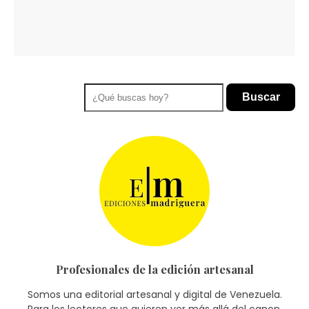
Buscar
Profesionales de la edición artesanal
Somos una editorial artesanal y digital de Venezuela.