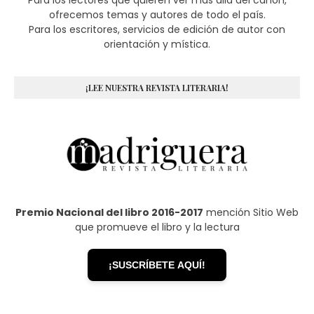
Para los lectores que quieren ver más allá del canon,
ofrecemos temas y autores de todo el país.
Para los escritores, servicios de edición de autor con
orientación y mística.
¡LEE NUESTRA REVISTA LITERARIA!
Premio Nacional del libro 2016-2017
mención Sitio Web
que promueve el libro y la lectura
¡SUSCRÍBETE AQUÍ!