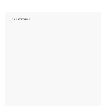
0 Comentarios