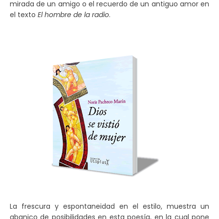
mirada de un amigo o el recuerdo de un antiguo amor en
el texto
El hombre de la radio
.
La frescura y espontaneidad en el estilo, muestra un
abanico de posibilidades en esta poesía, en la cual pone