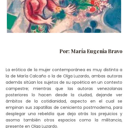
Por: María Eugenia Bravo
La erótica de la mujer contemporánea es muy distinta a
la de María Calcaño o la de Olga Luzardo, ambas autoras
además sitúan los sujetos de su opoética en un contexto
campestre; mientras que las autoras venezolanas
posteriores lo hacen desde la ciudad, dejande ver
ámbitos de la cotidianidad, aspecto en el cual se
empinan sus zapatillas de cenicienta postmoderna, para
desplegar una rebeldía que deja atrás los prejuicios y
asoma también otros espacios como la militancia,
presente en Olga Luzardo.