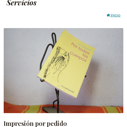
Servicios
Inicio
Impresión por pedido