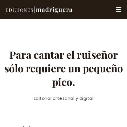
Para cantar el ruiseñor
sólo requiere un pequeño
pico.
Editorial artesanal y digital