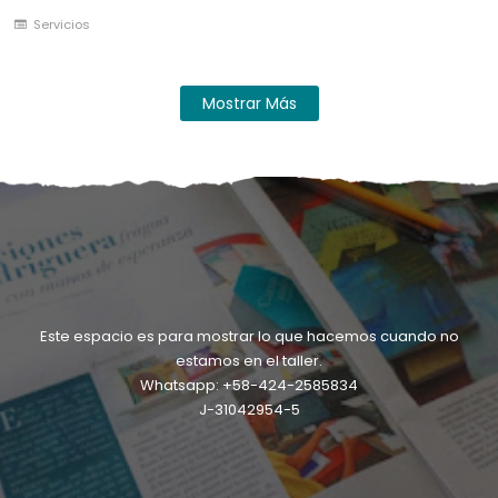
Servicios
Mostrar Más
Este espacio es para mostrar lo que hacemos cuando no
estamos en el taller.
Whatsapp: +58-424-2585834
J-31042954-5