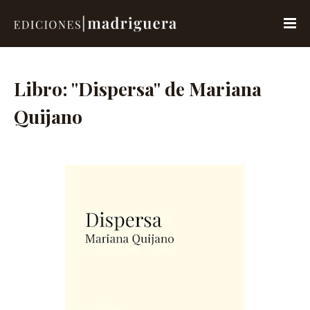
Libro: "Dispersa" de Mariana
Quijano