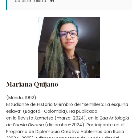
de este folleto.
Mariana Quijano
(Mérida, 1992)
Estudiante de Historia Miembro del “Semillero: La esquina
eslava” (Bogotá- Colombia). Ha publicado
en la Revista
Kametsa
(marzo-2024), en la
2da Antología
de Poesía Diversa
(diciembre-2024). Participante en el
Programa de Diplomacia Creativa Hablemos con Rusia