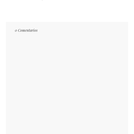
0 Comentarios