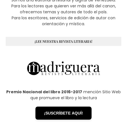
Somos una editorial artesanal y digital de Venezuela.
Para los lectores que quieren ver más allá del canon,
ofrecemos temas y autores de todo el país.
Para los escritores, servicios de edición de autor con
orientación y mística.
¡LEE NUESTRA REVISTA LITERARIA!
Premio Nacional del libro 2016-2017
mención Sitio Web
que promueve el libro y la lectura
¡SUSCRÍBETE AQUÍ!