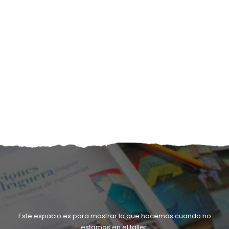
Este espacio es para mostrar lo que hacemos cuando no
estamos en el taller.