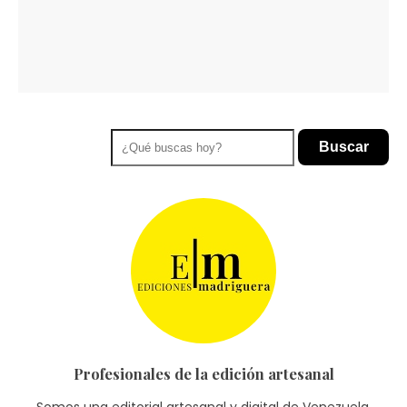
Buscar
Profesionales de la edición artesanal