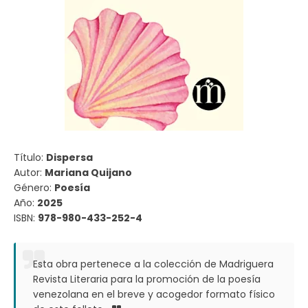
Título:
Dispersa
Autor:
Mariana Quijano
Género:
Poesía
Año:
2025
ISBN:
978-980-433-252-4
Esta obra pertenece a la colección de Madriguera
Revista Literaria para la promoción de la poesía
venezolana en el breve y acogedor formato físico