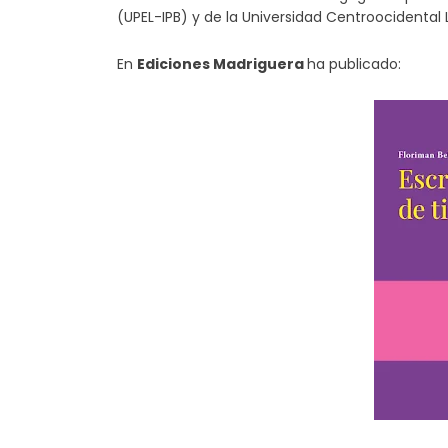
(UPEL-IPB) y de la Universidad Centroocidental
En
Ediciones Madriguera
ha publicado: