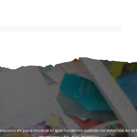
 espacio es para mostrar lo que hacemos cuando no estamos en el ta