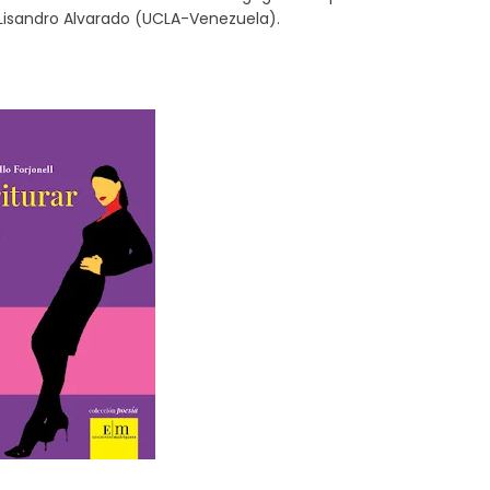
 Lisandro Alvarado (UCLA-Venezuela).