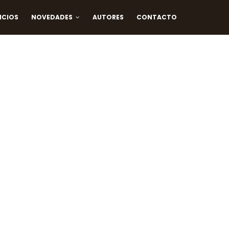
ICIOS
NOVEDADES
AUTORES
CONTACTO