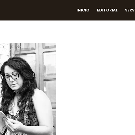
INICIO
EDITORIAL
SERV