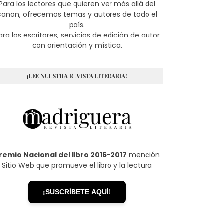
Para los lectores que quieren ver más allá del
canon, ofrecemos temas y autores de todo el
país.
ara los escritores, servicios de edición de autor
con orientación y mística.
¡LEE NUESTRA REVISTA LITERARIA!
remio Nacional del libro 2016-2017
mención
Sitio Web que promueve el libro y la lectura
¡SUSCRÍBETE AQUÍ!