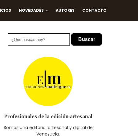
ICIOS
NOVEDADES
AUTORES
CONTACTO
Buscar
Profesionales de la edición artesanal
Somos una editorial artesanal y digital de
Venezuela.