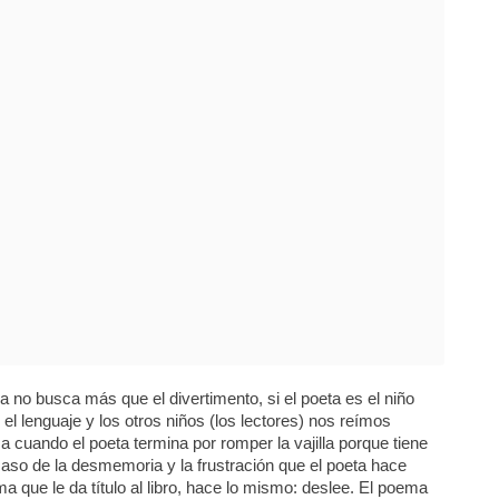
a no busca más que el divertimento, si el poeta es el niño
 el lenguaje y los otros niños (los lectores) nos reímos
a cuando el poeta termina por romper la vajilla porque tiene
aso de la desmemoria y la frustración que el poeta hace
 que le da título al libro, hace lo mismo: deslee. El poema