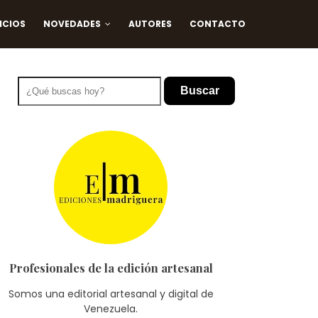
ICIOS
NOVEDADES
AUTORES
CONTACTO
Buscar
Profesionales de la edición artesanal
Somos una editorial artesanal y digital de
Venezuela.