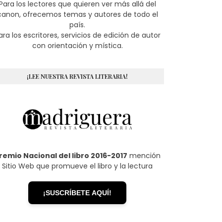
Para los lectores que quieren ver más allá del
canon, ofrecemos temas y autores de todo el
país.
ara los escritores, servicios de edición de autor
con orientación y mística.
¡LEE NUESTRA REVISTA LITERARIA!
remio Nacional del libro 2016-2017
mención
Sitio Web que promueve el libro y la lectura
¡SUSCRÍBETE AQUÍ!