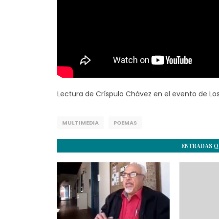
Lectura de Críspulo Chávez en el evento de Los
MULTIMEDIA
POEMAS
ENTRADAS Q