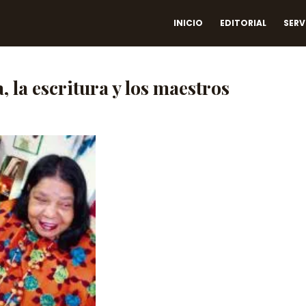
INICIO
EDITORIAL
SERV
, la escritura y los maestros