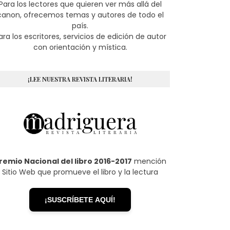
Para los lectores que quieren ver más allá del
canon, ofrecemos temas y autores de todo el
país.
ara los escritores, servicios de edición de autor
con orientación y mística.
¡LEE NUESTRA REVISTA LITERARIA!
remio Nacional del libro 2016-2017
mención
Sitio Web que promueve el libro y la lectura
¡SUSCRÍBETE AQUÍ!