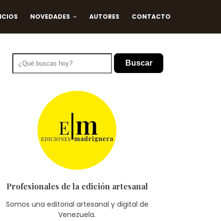
ICIOS
NOVEDADES
AUTORES
CONTACTO
Buscar
Profesionales de la edición artesanal
Somos una editorial artesanal y digital de
Venezuela.