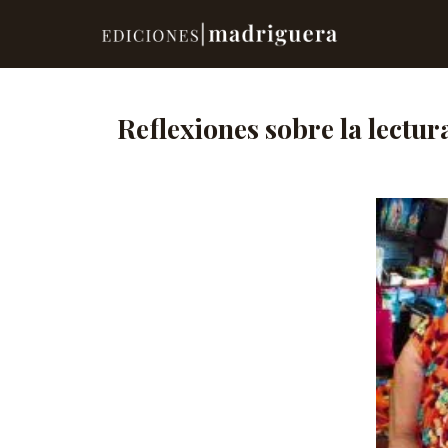
Reflexiones sobre la lectura